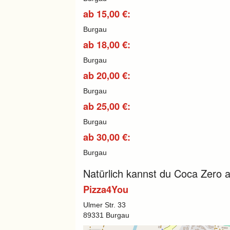
ab 15,00 €:
Burgau
ab 18,00 €:
Burgau
ab 20,00 €:
Burgau
ab 25,00 €:
Burgau
ab 30,00 €:
Burgau
Natürlich kannst du Coca Zero a
Pizza4You
Ulmer Str. 33
89331 Burgau