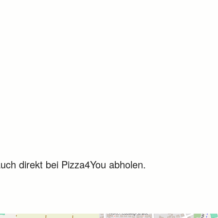
uch direkt bei Pizza4You abholen.