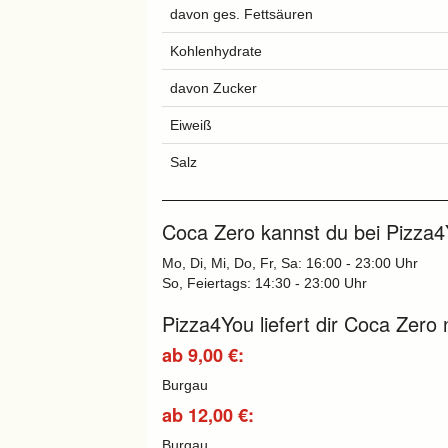
davon ges. Fettsäuren
Kohlenhydrate
davon Zucker
Eiweiß
Salz
Coca Zero kannst du bei Pizza4Y
Mo, Di, Mi, Do, Fr, Sa: 16:00 - 23:00 Uhr
So, Feiertags: 14:30 - 23:00 Uhr
Pizza4You liefert dir Coca Zero 
ab 9,00 €:
Burgau
ab 12,00 €:
Burgau