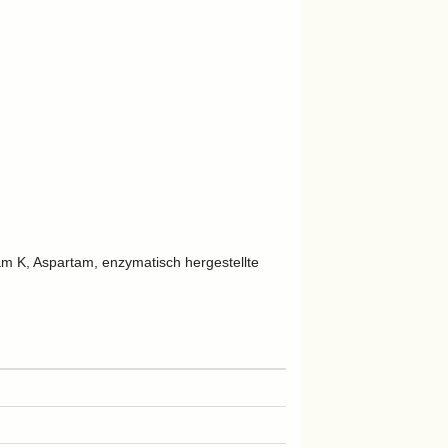
m K, Aspartam, enzymatisch hergestellte