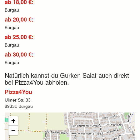
ab 18,00 €:
Burgau
ab 20,00 €:
Burgau
ab 25,00 €:
Burgau
ab 30,00 €:
Burgau
Natürlich kannst du Gurken Salat auch direkt
bei Pizza4You abholen.
Pizza4You
Ulmer Str. 33
89331 Burgau
+
−