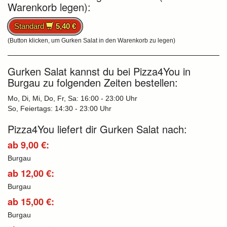
Warenkorb legen):
Standard
5,40 €
(Button klicken, um Gurken Salat in den Warenkorb zu legen)
Gurken Salat kannst du bei Pizza4You in
Burgau zu folgenden Zeiten bestellen:
Mo, Di, Mi, Do, Fr, Sa: 16:00 - 23:00 Uhr
So, Feiertags: 14:30 - 23:00 Uhr
Pizza4You liefert dir Gurken Salat nach:
ab 9,00 €:
Burgau
ab 12,00 €:
Burgau
ab 15,00 €:
Burgau